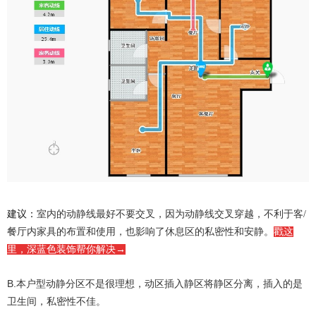
建议：
室内的动静线最好不要交叉，因为动静线交叉穿越，不利于客/
餐厅内家具的布置和使用，也影响了休息区的私密性和安静。
戳这
里，深蓝色装饰帮你解决
→
B.
本户型动静分区不是很理想，动区插入静区将静区分离，插入的是
卫生间，私密性不佳。