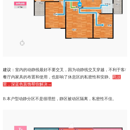
建议：
室内的动静线最好不要交叉，因为动静线交叉穿越，不利于客/
餐厅内家具的布置和使用，也影响了休息区的私密性和安静。
戳这
里，深蓝色装饰帮你解决
→
本户型动静分区不是很理想，静区被动区隔离，私密性不佳。
B.