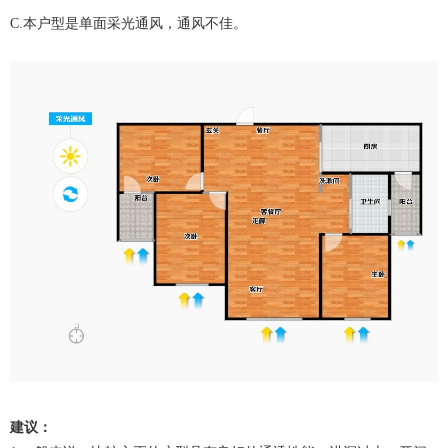
本户型是单面采光通风，通风不佳。
C.
建议：