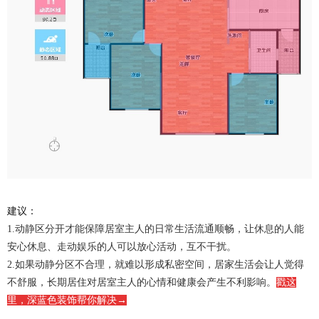
建议：
1.动静区分开才能保障居室主人的日常生活流通顺畅，让休息的人能
安心休息、走动娱乐的人可以放心活动，互不干扰。
2.如果动静分区不合理，就难以形成私密空间，居家生活会让人觉得
不舒服，长期居住对居室主人的心情和健康会产生不利影响。
戳这
里，深蓝色装饰帮你解决
→