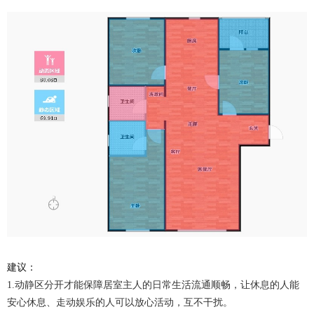
建议：
1.动静区分开才能保障居室主人的日常生活流通顺畅，让休息的人能
安心休息、走动娱乐的人可以放心活动，互不干扰。