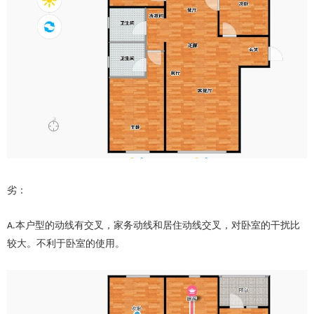
劣：
本户型的动线有交叉，家务动线和居住动线交叉，对卧室的干扰比
A.
较大。不利于卧室的使用。